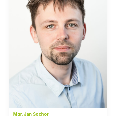
Mgr. Jan Sochor