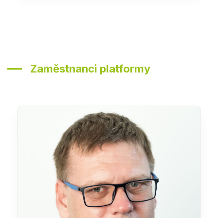
Zaměstnanci platformy