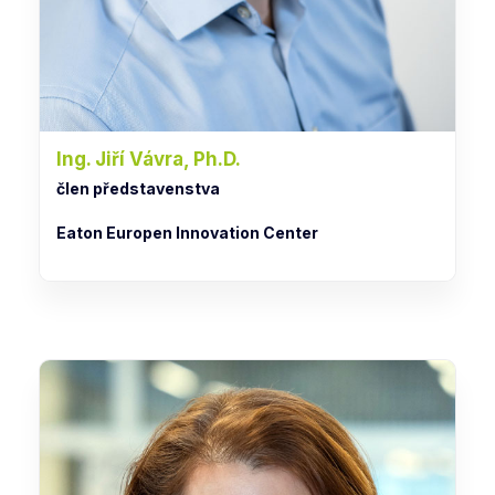
Ing. Jiří Vávra, Ph.D.
člen představenstva
Eaton Europen Innovation Center