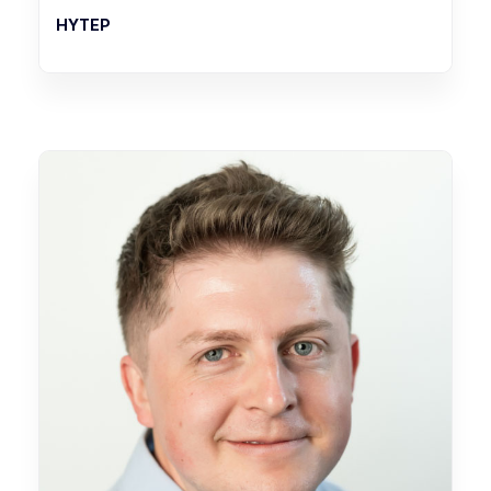
HYTEP