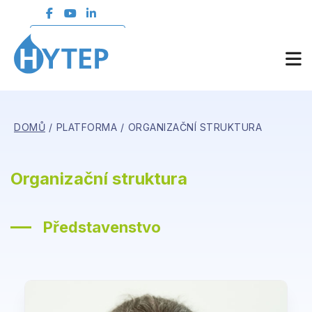
ČLENSKÁ SEKCE
DOMŮ
PLATFORMA
ORGANIZAČNÍ STRUKTURA
Organizační struktura
Představenstvo