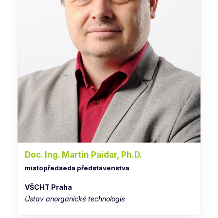
Doc. Ing. Martin Paidar, Ph.D.
místopředseda představenstva
VŠCHT Praha
Ústav anorganické technologie