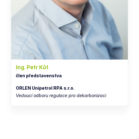
Ing. Petr Kůt
člen představenstva
ORLEN Unipetrol RPA s.r.o.
Vedoucí odboru regulace pro dekarbonizaci