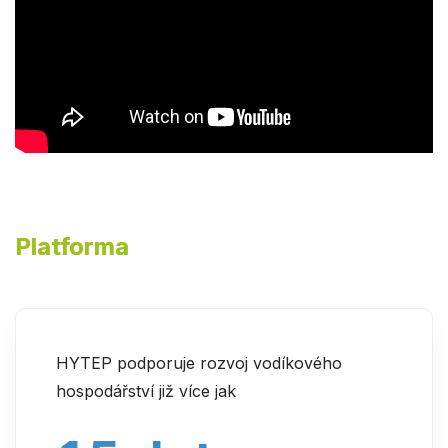
Platforma
HYTEP podporuje rozvoj vodíkového
hospodářství již více jak