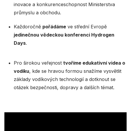
inovace a konkurenceschopnost Ministerstva
průmyslu a obchodu.
Každoročně
pořádáme
ve střední Evropě
jedinečnou vědeckou konferenci Hydrogen
Days
.
Pro širokou veřejnost
tvoříme edukativní videa o
vodíku
, kde se hravou formou snažíme vysvětlit
základy vodíkových technologií a dotknout se
otázek bezpečnosti, dopravy a dalších témat.